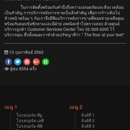
ในการติดตั้งพร้อมกับคำนึงถึงความปลอดภัยและสิ่งแวดล้อม
เป็นสำคัญ การบริการหลังการขายเป็นสิ่งสำคัญ เพื่อการก้าวเดินไป
ข้างหน้าพร้อม ๆ กันเราจึงมีทีมบริการหลังการขายที่คอยช่วยเหลือคุณ
พร้อมกับตอบข้อซักถามและมีฝ่าย เทคนิคเข้าไปตรวจสอบ ด้วยศูนย์
บริการลูกค้า Customer Services Center โทร 02-929 6200 ไว้
บริการคุณ ซึ่งทั้งหมดเราทำด้วยปรัชญาที่ว่า " The floor at your feet"
13 กุมภาพันธ์ 2562
ผู้ชม 8354 ครั้ง
เมนู 1
เมนู 2
โปรสปอร์ต พียู
ลิงค์ที่ 1
โปรสปอร์ต เอซี
ลิงค์ที่ 2
โปรสปอร์ต พีพี
ลิงค์ที่ 3